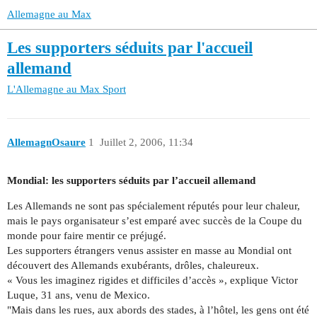
Allemagne au Max
Les supporters séduits par l'accueil
allemand
L'Allemagne au Max
Sport
AllemagnOsaure
1
Juillet 2, 2006, 11:34
Mondial: les supporters séduits par l’accueil allemand
Les Allemands ne sont pas spécialement réputés pour leur chaleur,
mais le pays organisateur s’est emparé avec succès de la Coupe du
monde pour faire mentir ce préjugé.
Les supporters étrangers venus assister en masse au Mondial ont
découvert des Allemands exubérants, drôles, chaleureux.
« Vous les imaginez rigides et difficiles d’accès », explique Victor
Luque, 31 ans, venu de Mexico.
"Mais dans les rues, aux abords des stades, à l’hôtel, les gens ont été