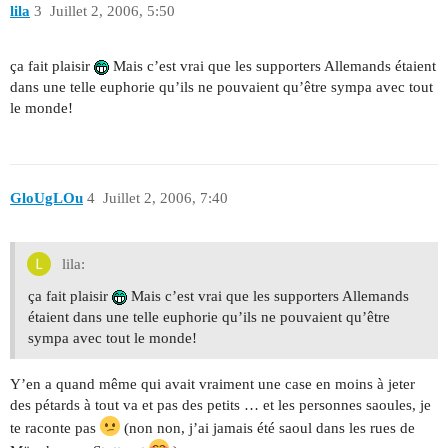
lila
3
Juillet 2, 2006, 5:50
ça fait plaisir
Mais c’est vrai que les supporters Allemands étaient
dans une telle euphorie qu’ils ne pouvaient qu’être sympa avec tout
le monde!
GloUgLOu
4
Juillet 2, 2006, 7:40
lila:
ça fait plaisir
Mais c’est vrai que les supporters Allemands
étaient dans une telle euphorie qu’ils ne pouvaient qu’être
sympa avec tout le monde!
Y’en a quand même qui avait vraiment une case en moins à jeter
des pétards à tout va et pas des petits … et les personnes saoules, je
te raconte pas
(non non, j’ai jamais été saoul dans les rues de