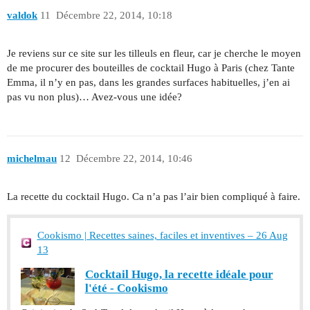
valdok
11
Décembre 22, 2014, 10:18
Je reviens sur ce site sur les tilleuls en fleur, car je cherche le moyen
de me procurer des bouteilles de cocktail Hugo à Paris (chez Tante
Emma, il n’y en pas, dans les grandes surfaces habituelles, j’en ai
pas vu non plus)… Avez-vous une idée?
michelmau
12
Décembre 22, 2014, 10:46
La recette du cocktail Hugo. Ca n’a pas l’air bien compliqué à faire.
Cookismo | Recettes saines, faciles et inventives – 26 Aug
13
Cocktail Hugo, la recette idéale pour
l'été - Cookismo