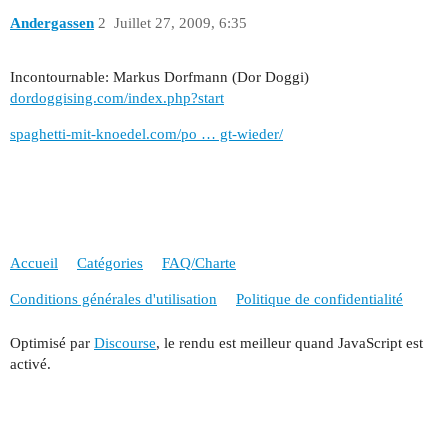
Andergassen
2
Juillet 27, 2009, 6:35
Incontournable: Markus Dorfmann (Dor Doggi)
dordoggising.com/index.php?start
spaghetti-mit-knoedel.com/po … gt-wieder/
Accueil
Catégories
FAQ/Charte
Conditions générales d'utilisation
Politique de confidentialité
Optimisé par
Discourse
, le rendu est meilleur quand JavaScript est
activé.