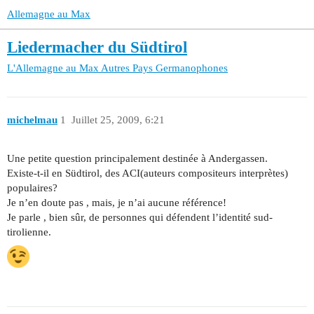
Allemagne au Max
Liedermacher du Südtirol
L'Allemagne au Max
Autres Pays Germanophones
michelmau
1
Juillet 25, 2009, 6:21
Une petite question principalement destinée à Andergassen.
Existe-t-il en Südtirol, des ACI(auteurs compositeurs interprètes)
populaires?
Je n’en doute pas , mais, je n’ai aucune référence!
Je parle , bien sûr, de personnes qui défendent l’identité sud-
tirolienne.