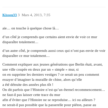
Kissou33
3
Mars 4, 2013, 7:35
aïe… on touche à quelque chose là…
d’un côté je comprends que certains aient envie de voir ce mur
disparaître totalement…
d’un autre côté, je comprends aussi ceux qui n’ont pas envie de voir
disparaître ce mur totalement…
Comment expliquer aux jeunes générations que Berlin était, avant,
une ville coupée en deux par un « simple » mur, si
on en supprime les derniers vestiges ? ce serait un peu comment
essayer d’imaginer la muraille de chine, alors qu’elle
a été détruite des années plus tôt !
On dit parfois que l’Histoire n’est qu’un éternel recommencement…
ne faut-il pas laisser cette trace du mur
afin d’éviter que l’Histoire ne se reproduise… ici ou ailleurs ?
ne serait-il pas possible que la passerelle pour piéton, passe au