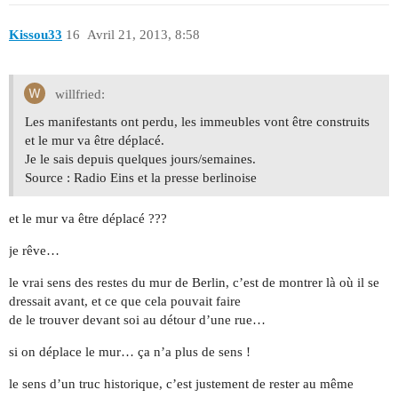
Kissou33
16
Avril 21, 2013, 8:58
willfried:
Les manifestants ont perdu, les immeubles vont être construits
et le mur va être déplacé.
Je le sais depuis quelques jours/semaines.
Source : Radio Eins et la presse berlinoise
et le mur va être déplacé ???
je rêve…
le vrai sens des restes du mur de Berlin, c’est de montrer là où il se
dressait avant, et ce que cela pouvait faire
de le trouver devant soi au détour d’une rue…
si on déplace le mur… ça n’a plus de sens !
le sens d’un truc historique, c’est justement de rester au même