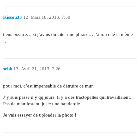
Kissou33
12
Mars 18, 2013, 7:50
tiens bizarre… si j’avais du citer une phrase… j’aurai cité la même
…
sebb
13
Avril 21, 2013, 7:26
pour moi, c’est impensable de détruire ce mur.
J’y suis passé il y qq jours. Il y a des tractopelles qui travaillaient.
Pas de manifestant, juste une banderole.
Je vais essayer de uploader la photo !