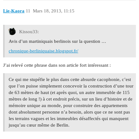
Lie-Kaora
11
Mars 18, 2013, 11:15
Kissou33:
Avis d’un martiniquais berlinois sur la question …
chronique-berliniquaise.blogspot.fr/
J’ai relevé cette phrase dans son article fort intéressant :
Ce qui me stupéfie le plus dans cette absurde cacophonie, c’est
que l’on puisse simplement concevoir la construction d’une tour
de 63 mètres de haut (et après quoi, un autre immeuble de 115
mètres de long !) à cet endroit précis, sur un lieu d’histoire et de
mémoire unique au monde, pour construire des appartements
dont absolument personne n’a besoin, alors que ce ne sont pas
les terrains vagues et les immeubles désaffectés qui manquent
jusqu’au cœur même de Berlin.