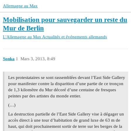
Allemagne au Max
Mobilisation pour sauvegarder un reste du
Mur de Berlin
L'Allemagne au Max
Actualités et événements allemands
Sonka
1
Mars 3, 2013, 8:49
Les protestataires se sont rassemblées devant l’East Side Gallery
pour manifester contre la disparition d’une partie de ce tronçon
de 1,3 kilomètre du Mur décoré d’une centaine de fresques
peintes par des artistes du monde entier.
(…)
La destruction partielle de l’East Side Gallery vise à dégager un
accès direct à une tour d’habitation de grand luxe de 63 m de
haut, qui doit prochainement sortir de terre sur les berges de la