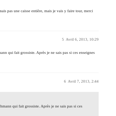
is pas une caisse entière, mais je vais y faire tour, merci
5
Avril 6, 2013, 10:29
n qui fait grossiste. Après je ne sais pas si ces enseignes
6
Avril 7, 2013, 2:44
mann qui fait grossiste. Après je ne sais pas si ces