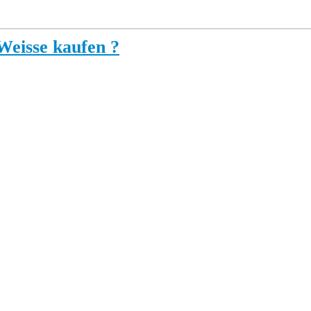
Weisse kaufen ?