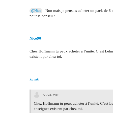
: Non mais je pensais acheter un pack de 6 ma
@Nico
pour le conseil !
Nico90
Chez Hoffmann tu peux acheter à l’unité. C’est Lehman
existent par chez toi.
konsti
Nico6390:
Chez Hoffmann tu peux acheter à l’unité. C’est Leh
enseignes existent par chez toi.