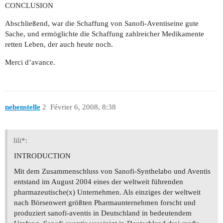
CONCLUSION
Abschließend, war die Schaffung von Sanofi-Aventiseine gute
Sache, und ermöglichte die Schaffung zahlreicher Medikamente
retten Leben, der auch heute noch.
Merci d’avance.
nebenstelle
2
Février 6, 2008, 8:38
lili*:
INTRODUCTION
Mit dem Zusammenschluss von Sanofi-Synthelabo und Aventis
entstand im August 2004 eines der weltweit führenden
pharmazeutische(x) Unternehmen. Als einziges der weltweit
nach Börsenwert größten Pharmaunternehmen forscht und
produziert sanofi-aventis in Deutschland in bedeutendem