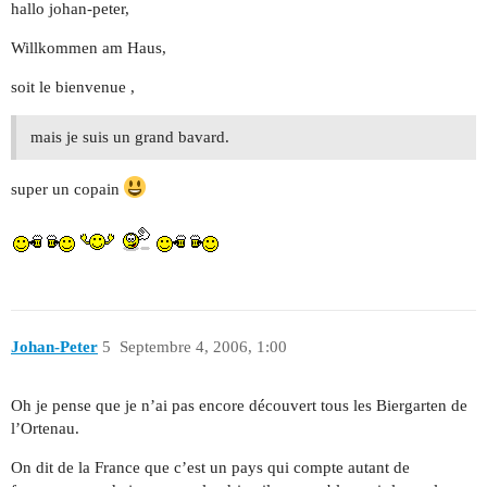
hallo johan-peter,
Willkommen am Haus,
soit le bienvenue ,
mais je suis un grand bavard.
super un copain
Johan-Peter
5
Septembre 4, 2006, 1:00
Oh je pense que je n’ai pas encore découvert tous les Biergarten de
l’Ortenau.
On dit de la France que c’est un pays qui compte autant de