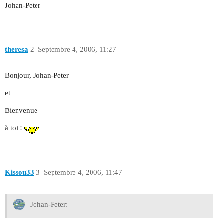
Johan-Peter
theresa
2
Septembre 4, 2006, 11:27
Bonjour, Johan-Peter
et
Bienvenue
à toi !
Kissou33
3
Septembre 4, 2006, 11:47
Johan-Peter: