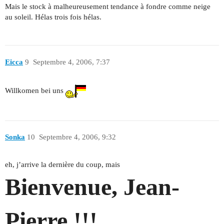
Mais le stock à malheureusement tendance à fondre comme neige
au soleil. Hélas trois fois hélas.
Eicca
9
Septembre 4, 2006, 7:37
Willkomen bei uns
Sonka
10
Septembre 4, 2006, 9:32
eh, j’arrive la dernière du coup, mais
Bienvenue, Jean-
Pierre !!!