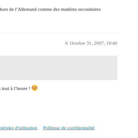
dehors de l’Allemand comme des matières secondaires
6
Octobre 31, 2007, 10:40
 tout à l’heure !
érales d'utilisation
Politique de confidentialité