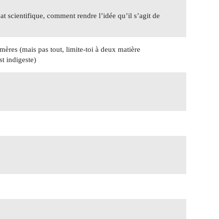
 scientifique, comment rendre l’idée qu’il s’agit de
mères (mais pas tout, limite-toi à deux matière
st indigeste)