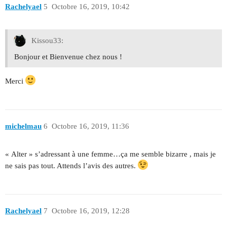
Rachelyael
5
Octobre 16, 2019, 10:42
Kissou33:
Bonjour et Bienvenue chez nous !
Merci
michelmau
6
Octobre 16, 2019, 11:36
« Alter » s’adressant à une femme…ça me semble bizarre , mais je
ne sais pas tout. Attends l’avis des autres.
Rachelyael
7
Octobre 16, 2019, 12:28