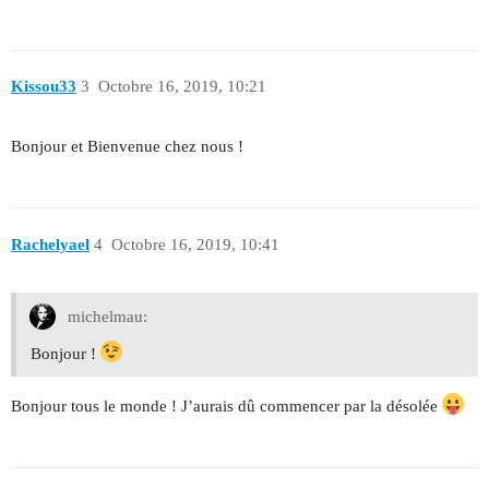
Kissou33
3
Octobre 16, 2019, 10:21
Bonjour et Bienvenue chez nous !
Rachelyael
4
Octobre 16, 2019, 10:41
michelmau:
Bonjour !
Bonjour tous le monde ! J’aurais dû commencer par la désolée