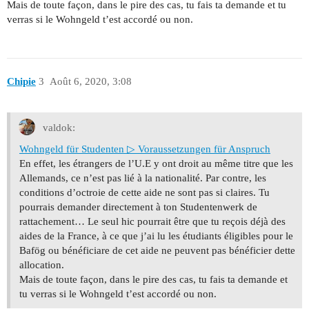
Mais de toute façon, dans le pire des cas, tu fais ta demande et tu
verras si le Wohngeld t’est accordé ou non.
Chipie
3
Août 6, 2020, 3:08
valdok:
Wohngeld für Studenten ▷ Voraussetzungen für Anspruch
En effet, les étrangers de l’U.E y ont droit au même titre que les
Allemands, ce n’est pas lié à la nationalité. Par contre, les
conditions d’octroie de cette aide ne sont pas si claires. Tu
pourrais demander directement à ton Studentenwerk de
rattachement… Le seul hic pourrait être que tu reçois déjà des
aides de la France, à ce que j’ai lu les étudiants éligibles pour le
Bafög ou bénéficiare de cet aide ne peuvent pas bénéficier dette
allocation.
Mais de toute façon, dans le pire des cas, tu fais ta demande et
tu verras si le Wohngeld t’est accordé ou non.