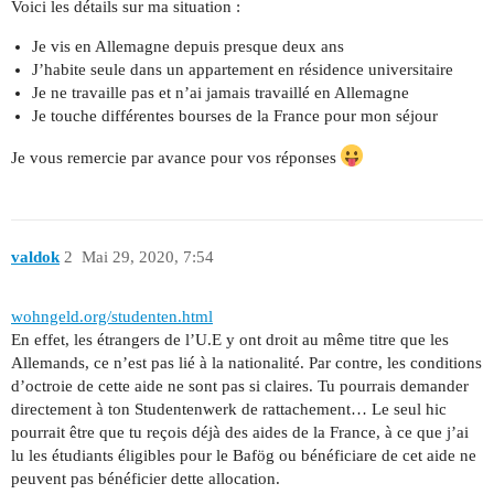
Voici les détails sur ma situation :
Je vis en Allemagne depuis presque deux ans
J’habite seule dans un appartement en résidence universitaire
Je ne travaille pas et n’ai jamais travaillé en Allemagne
Je touche différentes bourses de la France pour mon séjour
Je vous remercie par avance pour vos réponses
valdok
2
Mai 29, 2020, 7:54
wohngeld.org/studenten.html
En effet, les étrangers de l’U.E y ont droit au même titre que les
Allemands, ce n’est pas lié à la nationalité. Par contre, les conditions
d’octroie de cette aide ne sont pas si claires. Tu pourrais demander
directement à ton Studentenwerk de rattachement… Le seul hic
pourrait être que tu reçois déjà des aides de la France, à ce que j’ai
lu les étudiants éligibles pour le Bafög ou bénéficiare de cet aide ne
peuvent pas bénéficier dette allocation.