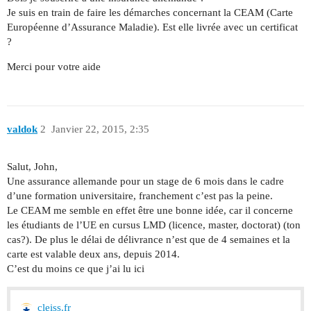
Je suis en train de faire les démarches concernant la CEAM (Carte
Européenne d’Assurance Maladie). Est elle livrée avec un certificat
?
Merci pour votre aide
valdok
2
Janvier 22, 2015, 2:35
Salut, John,
Une assurance allemande pour un stage de 6 mois dans le cadre
d’une formation universitaire, franchement c’est pas la peine.
Le CEAM me semble en effet être une bonne idée, car il concerne
les étudiants de l’UE en cursus LMD (licence, master, doctorat) (ton
cas?). De plus le délai de délivrance n’est que de 4 semaines et la
carte est valable deux ans, depuis 2014.
C’est du moins ce que j’ai lu ici
cleiss.fr