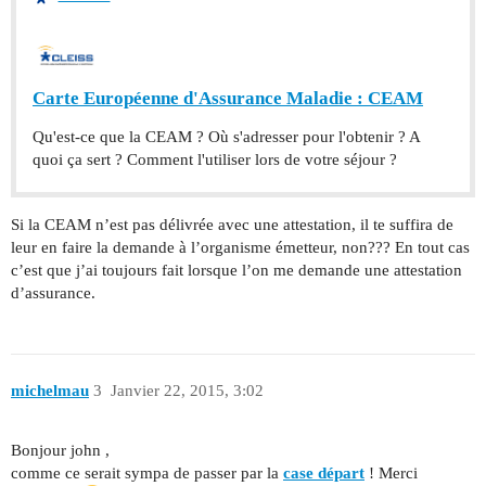
Carte Européenne d'Assurance Maladie : CEAM
Qu'est-ce que la CEAM ? Où s'adresser pour l'obtenir ? A
quoi ça sert ? Comment l'utiliser lors de votre séjour ?
Si la CEAM n’est pas délivrée avec une attestation, il te suffira de
leur en faire la demande à l’organisme émetteur, non??? En tout cas
c’est que j’ai toujours fait lorsque l’on me demande une attestation
d’assurance.
michelmau
3
Janvier 22, 2015, 3:02
Bonjour john ,
comme ce serait sympa de passer par la
case départ
! Merci