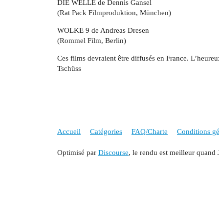
DIE WELLE de Dennis Gansel
(Rat Pack Filmproduktion, München)
WOLKE 9 de Andreas Dresen
(Rommel Film, Berlin)
Ces films devraient être diffusés en France. L’heureu
Tschüss
Accueil
Catégories
FAQ/Charte
Conditions gén
Optimisé par
Discourse
, le rendu est meilleur quand 