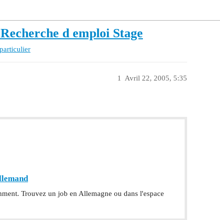
 Recherche d emploi Stage
particulier
1
Avril 22, 2005, 5:35
allemand
amment. Trouvez un job en Allemagne ou dans l'espace