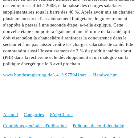
des entreprises d’ici à 2008, et la baisse des charges salariales
supplémentaires sous la barre des 40 %. Après avoir mis en chantier
plusieurs mesures d’assainissement budgétaire, le gouvernement
s’apprête à passer à une seconde étape, a-t-elle expliqué. Cette
nouvelle étape comportera également une réforme de la santé, qui
doit viser selon la chancelière à renforcer la concurrence dans le
secteur et à ne pas laisser croître les charges salariales de santé. Elle
comprendra aussi l’investissement de 3 % du produit intérieur brut
(PIB) dans la recherche et le développement et un dialogue sur la
politique énergétique le 3 avril prochain.
www.bundesregierung.de/-,413.975941/art … Handwe.htm
Accueil
Catégories
FAQ/Charte
Conditions générales d'utilisation
Politique de confidentialité