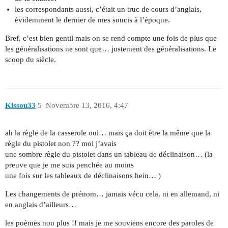
les correspondants aussi, c’était un truc de cours d’anglais,
évidemment le dernier de mes soucis à l’époque.
Bref, c’est bien gentil mais on se rend compte une fois de plus que
les généralisations ne sont que… justement des généralisations. Le
scoop du siècle.
Kissou33
5
Novembre 13, 2016, 4:47
ah la règle de la casserole oui… mais ça doit être la même que la
règle du pistolet non ?? moi j’avais
une sombre règle du pistolet dans un tableau de déclinaison… (la
preuve que je me suis penchée au moins
une fois sur les tableaux de déclinaisons hein… )
Les changements de prénom… jamais vécu cela, ni en allemand, ni
en anglais d’ailleurs…
les poèmes non plus !! mais je me souviens encore des paroles de