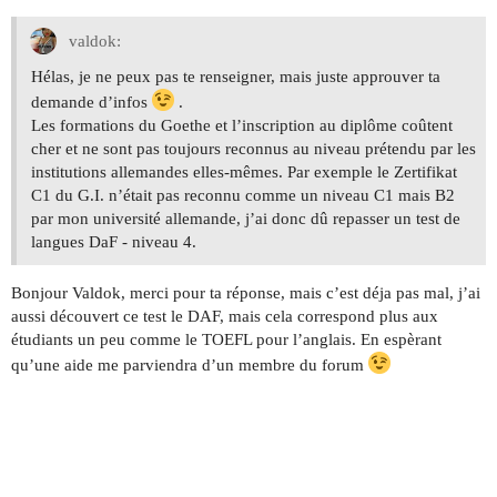
valdok:
Hélas, je ne peux pas te renseigner, mais juste approuver ta
demande d’infos
.
Les formations du Goethe et l’inscription au diplôme coûtent
cher et ne sont pas toujours reconnus au niveau prétendu par les
institutions allemandes elles-mêmes. Par exemple le Zertifikat
C1 du G.I. n’était pas reconnu comme un niveau C1 mais B2
par mon université allemande, j’ai donc dû repasser un test de
langues DaF - niveau 4.
Bonjour Valdok, merci pour ta réponse, mais c’est déja pas mal, j’ai
aussi découvert ce test le DAF, mais cela correspond plus aux
étudiants un peu comme le TOEFL pour l’anglais. En espèrant
qu’une aide me parviendra d’un membre du forum