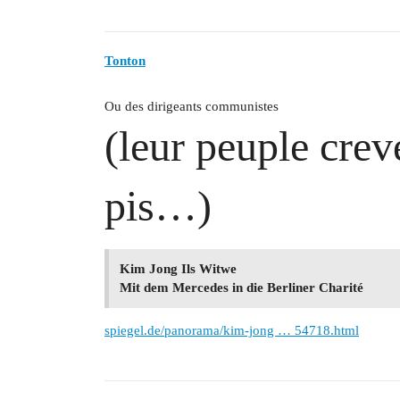
Tonton
Ou des dirigeants communistes
(leur peuple crev
pis…)
Kim Jong Ils Witwe
Mit dem Mercedes in die Berliner Charité
spiegel.de/panorama/kim-jong … 54718.html