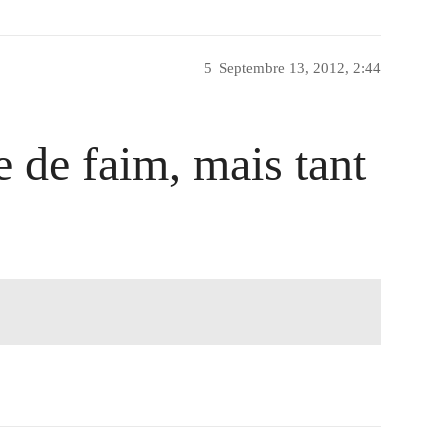
5
Septembre 13, 2012, 2:44
e de faim, mais tant