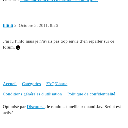
fifititi
2
Octobre 3, 2011, 8:26
J’ai lu l’info mais je n’avais pas trop envie d’en reparler sur ce
forum.
Accueil
Catégories
FAQ/Charte
Conditions générales d'utilisation
Politique de confidentialité
Optimisé par
Discourse
, le rendu est meilleur quand JavaScript est
activé.