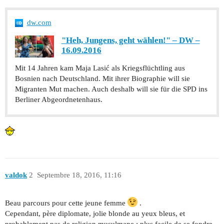
dw.com
"Heh, Jungens, geht wählen!" – DW –
16.09.2016
Mit 14 Jahren kam Maja Lasić als Kriegsflüchtling aus
Bosnien nach Deutschland. Mit ihrer Biographie will sie
Migranten Mut machen. Auch deshalb will sie für die SPD ins
Berliner Abgeordnetenhaus.
valdok
2
Septembre 18, 2016, 11:16
Beau parcours pour cette jeune femme
.
Cependant, père diplomate, jolie blonde au yeux bleus, et