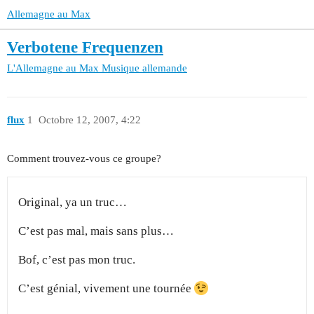
Allemagne au Max
Verbotene Frequenzen
L'Allemagne au Max
Musique allemande
flux
1
Octobre 12, 2007, 4:22
Comment trouvez-vous ce groupe?
Original, ya un truc…
C’est pas mal, mais sans plus…
Bof, c’est pas mon truc.
C’est génial, vivement une tournée