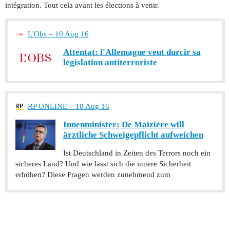
intégration. Tout cela avant les élections à venir.
L'Obs – 10 Aug 16
Attentat: l'Allemagne veut durcir sa
législation antiterroriste
RP ONLINE – 10 Aug 16
Innenminister: De Maizière will
ärztliche Schweigepflicht aufweichen
Ist Deutschland in Zeiten des Terrors noch ein
sicheres Land? Und wie lässt sich die innere Sicherheit
erhöhen? Diese Fragen werden zunehmend zum