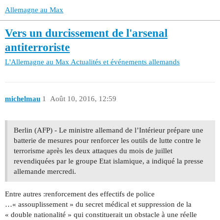
Allemagne au Max
Vers un durcissement de l'arsenal
antiterroriste
L'Allemagne au Max
Actualités et événements allemands
michelmau
1
Août 10, 2016, 12:59
Berlin (AFP) - Le ministre allemand de l’Intérieur prépare une
batterie de mesures pour renforcer les outils de lutte contre le
terrorisme après les deux attaques du mois de juillet
revendiquées par le groupe Etat islamique, a indiqué la presse
allemande mercredi.
Entre autres :renforcement des effectifs de police
…« assouplissement » du secret médical et suppression de la
« double nationalité » qui constituerait un obstacle à une réelle