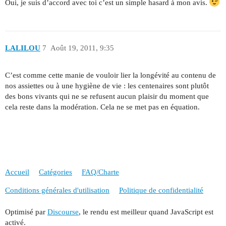
Oui, je suis d’accord avec toi c’est un simple hasard à mon avis.
LALILOU
7
Août 19, 2011, 9:35
C’est comme cette manie de vouloir lier la longévité au contenu de
nos assiettes ou à une hygiène de vie : les centenaires sont plutôt
des bons vivants qui ne se refusent aucun plaisir du moment que
cela reste dans la modération. Cela ne se met pas en équation.
Accueil
Catégories
FAQ/Charte
Conditions générales d'utilisation
Politique de confidentialité
Optimisé par
Discourse
, le rendu est meilleur quand JavaScript est
activé.