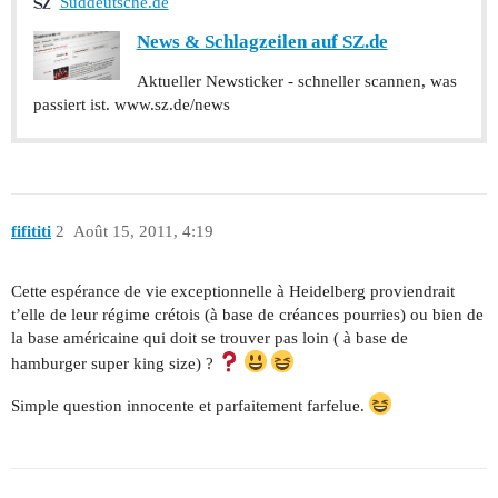
Süddeutsche.de
News & Schlagzeilen auf SZ.de
Aktueller Newsticker - schneller scannen, was
passiert ist. www.sz.de/news
fifititi
2
Août 15, 2011, 4:19
Cette espérance de vie exceptionnelle à Heidelberg proviendrait
t’elle de leur régime crétois (à base de créances pourries) ou bien de
la base américaine qui doit se trouver pas loin ( à base de
hamburger super king size) ?
Simple question innocente et parfaitement farfelue.