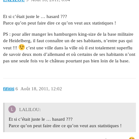
Et si c’était juste le … hasard ???
Parce qu’on peut faire dire ce qu’on veut aux statistiques !
PS : pour aller manger les hamburgers king-size de la base militaire
de Heidelberg, il faut connaître un de ses habitants, n’entre pas qui
veut !!!
c’est une ville dans la ville où il est totalement superflu
de savoir deux mots d’allemand et où certains de ses habitants n’ont
pas une seule fois vu le château pourtant pas bien loin de la base.
fifititi
6
Août 18, 2011, 12:02
LALILOU:
Et si c’était juste le … hasard ???
Parce qu’on peut faire dire ce qu’on veut aux statistiques !