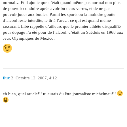
normal… Et il ajoute que c’était quand même pas normal non plus
de pouvoir conduire après avoir bu deux verres, et de ne pas
pouvoir jouer aux boules. Parmi les sports où la moindre goutte
d’alcool reste interdite, le tir à l’arc… ce qui est quand même
rassurant. Libé rappelle d’ailleurs que le premier athlète disqualifié
pour dopage l’a été pour de l’alcool, c’était un Suédois en 1968 aux
Jeux Olympiques de Mexico.
flux
2
Octobre 12, 2007, 4:12
eh bien, quel article!!! tu aurais du être journaliste michelmau!!!