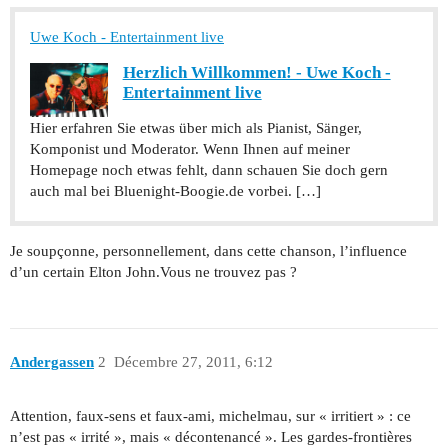
Uwe Koch - Entertainment live
Herzlich Willkommen! - Uwe Koch -
Entertainment live
Hier erfahren Sie etwas über mich als Pianist, Sänger,
Komponist und Moderator. Wenn Ihnen auf meiner
Homepage noch etwas fehlt, dann schauen Sie doch gern
auch mal bei Bluenight-Boogie.de vorbei. […]
Je soupçonne, personnellement, dans cette chanson, l’influence
d’un certain Elton John.Vous ne trouvez pas ?
Andergassen
2
Décembre 27, 2011, 6:12
Attention, faux-sens et faux-ami, michelmau, sur « irritiert » : ce
n’est pas « irrité », mais « décontenancé ». Les gardes-frontières