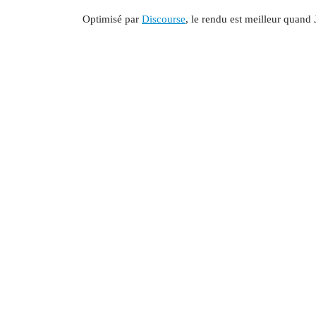
Optimisé par
Discourse
, le rendu est meilleur quand 