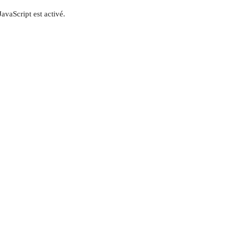
JavaScript est activé.