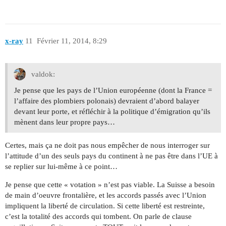
x-ray
11
Février 11, 2014, 8:29
valdok:
Je pense que les pays de l’Union européenne (dont la France =
l’affaire des plombiers polonais) devraient d’abord balayer
devant leur porte, et réfléchir à la politique d’émigration qu’ils
mènent dans leur propre pays…
Certes, mais ça ne doit pas nous empêcher de nous interroger sur
l’attitude d’un des seuls pays du continent à ne pas être dans l’UE à
se replier sur lui-même à ce point…
Je pense que cette « votation » n’est pas viable. La Suisse a besoin
de main d’oeuvre frontalière, et les accords passés avec l’Union
impliquent la liberté de circulation. Si cette liberté est restreinte,
c’est la totalité des accords qui tombent. On parle de clause