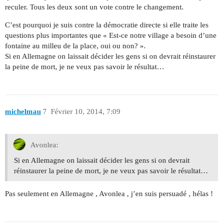
reculer. Tous les deux sont un vote contre le changement.
C’est pourquoi je suis contre la démocratie directe si elle traite les
questions plus importantes que « Est-ce notre village a besoin d’une
fontaine au milleu de la place, oui ou non? ».
Si en Allemagne on laissait décider les gens si on devrait réinstaurer
la peine de mort, je ne veux pas savoir le résultat…
michelmau
7
Février 10, 2014, 7:09
Avonlea:
Si en Allemagne on laissait décider les gens si on devrait
réinstaurer la peine de mort, je ne veux pas savoir le résultat…
Pas seulement en Allemagne , Avonlea , j’en suis persuadé , hélas !