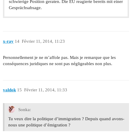
schwierige Position geraten. Die EU reagierte bereits mit einer
Gesprächsabsage.
x-ray
14
Février 11, 2014, 11:23
Personnellement je ne m’affole pas. Mais je remarque que les
conséquences juridiques ne sont pas négligeables non plus.
valdok
15
Février 11, 2014, 11:33
Sonka:
Tu veux dire la politique d’immigration ? Depuis quand avons-
nous une politique d’émigration ?