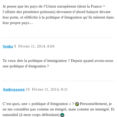
Je pense que les pays de l’Union européenne (dont la France =
l’affaire des plombiers polonais) devraient d’abord balayer devant
leur porte, et réfléchir à la politique d’émigration qu’ils mènent dans
leur propre pays…
Sonka
9
Février 11, 2014, 8:04
Tu veux dire la politique d’immigration ? Depuis quand avons-nous
une politique d’émigration ?
Andergassen
10
Février 11, 2014, 8:11
C’est quoi, une « politique d’émigration » ?
Personnellement, je
ne me considère pas comme un émigré, mais comme un immigré. Et
naturalisé (à mon corps défendant)