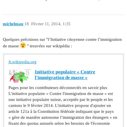
michelmau
18
Février 11, 2014, 1:35
Quelques précisions sur "l’Initiative citoyenne contre l’immigration
de masse
" trouvées sur wikipédia :
fr.wikipedia.org
Initiative populaire « Contre
l'immigration de masse »
Pages pour les contributeurs déconnectés en savoir plus
L'initiative populaire « Contre l'immigration de masse » est
une initiative populaire suisse, acceptée par le peuple et les
cantons le 9 février 2014. L'initiative propose d'ajouter un
article 121a à la Constitution fédérale indiquant que le pays
« gère de manière autonome l’immigration des étrangers » en
fixant des quotas annuels selon les besoins de l'économie