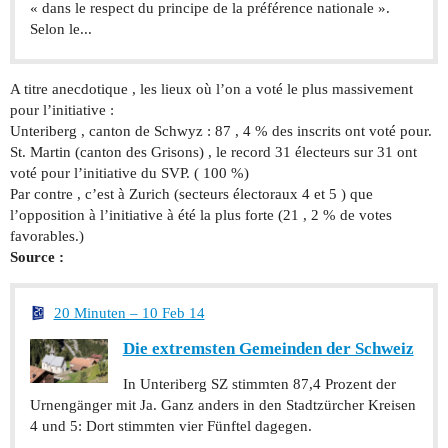
« dans le respect du principe de la préférence nationale ».
Selon le...
A titre anecdotique , les lieux où l’on a voté le plus massivement
pour l’initiative :
Unteriberg , canton de Schwyz : 87 , 4 % des inscrits ont voté pour.
St. Martin (canton des Grisons) , le record 31 électeurs sur 31 ont
voté pour l’initiative du SVP. ( 100 %)
Par contre , c’est à Zurich (secteurs électoraux 4 et 5 ) que
l’opposition à l’initiative à été la plus forte (21 , 2 % de votes
favorables.)
Source :
20 Minuten – 10 Feb 14
Die extremsten Gemeinden der Schweiz
In Unteriberg SZ stimmten 87,4 Prozent der
Urnengänger mit Ja. Ganz anders in den Stadtzürcher Kreisen
4 und 5: Dort stimmten vier Fünftel dagegen.