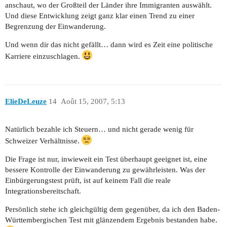
anschaut, wo der Großteil der Länder ihre Immigranten auswählt.
Und diese Entwicklung zeigt ganz klar einen Trend zu einer
Begrenzung der Einwanderung.
Und wenn dir das nicht gefällt… dann wird es Zeit eine politische
Karriere einzuschlagen.
ElieDeLeuze
14
Août 15, 2007, 5:13
Natürlich bezahle ich Steuern… und nicht gerade wenig für
Schweizer Verhältnisse.
Die Frage ist nur, inwieweit ein Test überhaupt geeignet ist, eine
bessere Kontrolle der Einwanderung zu gewährleisten. Was der
Einbürgerungstest prüft, ist auf keinem Fall die reale
Integrationsbereitschaft.
Persönlich stehe ich gleichgültig dem gegenüber, da ich den Baden-
Württembergischen Test mit glänzendem Ergebnis bestanden habe.