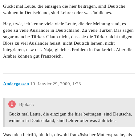
Guckt mal Leute, die einzigen die hier beitragen, sind Deutsche,
wohnen in Deutschland, sind Lehrer oder was änhliches.
Hey, trwk, ich kenne viele viele Leute, die der Meinung sind, es
gebe zu viele Ausländer in Deutschland. Zu viele Türker. Das sagen
sogar manche Türker. Glaub nicht, dass sie die Türker nicht mögen.
Bloss zu viel Ausländer heisst: nicht Deutsch lernen, nicht
integrieren, usw usf. Naja, gleiches Problem in frankreich. Aber die
Araber können gut Französich.
Andergassen
19
Janvier 29, 2009, 1:23
Bjokac:
Guckt mal Leute, die einzigen die hier beitragen, sind Deutsche,
wohnen in Deutschland, sind Lehrer oder was änhliches.
Was mich betrifft, bin ich, obwohl französischer Muttersprache, als