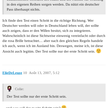
in den eigenen Reihen sorgen werden. Da nützt ein deutscher
Pass überhaupt nichts.
Ich finde den Test einen Schritt in die richtige Richtung. Wer
Deutscher werden will oder in Deutschland leben will, der sollte
auch zeigen, dass er den Willen besitzt, sich zu integrieren.
Wahrscheinlich ist diese Sichtweise einwenig vereinfacht oder durch
die rosa Brille betrachtet… aber nach den gleichen Regeln handele
ich auch, wenn ich im Ausland bin. Deswegen, meine ich, ist diese
Ansicht auch legitim. Der Test sollte nur der erste Schritt sein.
ElieDeLeuze
10
Août 13, 2007, 5:12
Colie:
Der Test sollte nur der erste Schritt sein.