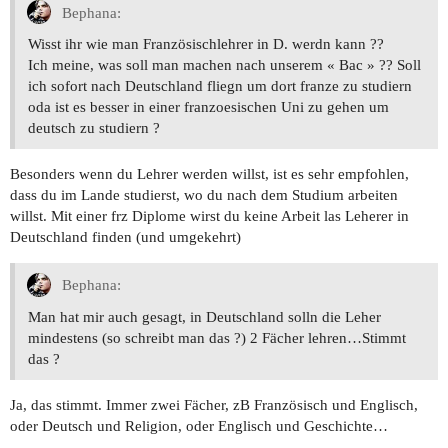
Bephana:
Wisst ihr wie man Französischlehrer in D. werdn kann ??
Ich meine, was soll man machen nach unserem « Bac » ?? Soll
ich sofort nach Deutschland fliegn um dort franze zu studiern
oda ist es besser in einer franzoesischen Uni zu gehen um
deutsch zu studiern ?
Besonders wenn du Lehrer werden willst, ist es sehr empfohlen,
dass du im Lande studierst, wo du nach dem Studium arbeiten
willst. Mit einer frz Diplome wirst du keine Arbeit las Leherer in
Deutschland finden (und umgekehrt)
Bephana:
Man hat mir auch gesagt, in Deutschland solln die Leher
mindestens (so schreibt man das ?) 2 Fächer lehren…Stimmt
das ?
Ja, das stimmt. Immer zwei Fächer, zB Französisch und Englisch,
oder Deutsch und Religion, oder Englisch und Geschichte…