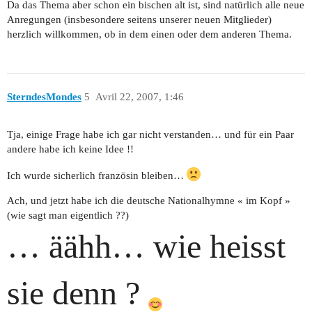
Da das Thema aber schon ein bischen alt ist, sind natürlich alle neue
Anregungen (insbesondere seitens unserer neuen Mitglieder)
herzlich willkommen, ob in dem einen oder dem anderen Thema.
SterndesMondes
5
Avril 22, 2007, 1:46
Tja, einige Frage habe ich gar nicht verstanden… und für ein Paar
andere habe ich keine Idee !!
Ich wurde sicherlich französin bleiben…
Ach, und jetzt habe ich die deutsche Nationalhymne « im Kopf »
(wie sagt man eigentlich ??)
… äähh… wie heisst
sie denn ?