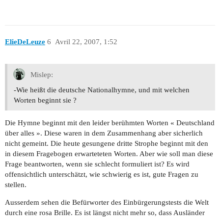
ElieDeLeuze
6
Avril 22, 2007, 1:52
Mislep:
-Wie heißt die deutsche Nationalhymne, und mit welchen
Worten beginnt sie ?
Die Hymne beginnt mit den leider berühmten Worten « Deutschland
über alles ». Diese waren in dem Zusammenhang aber sicherlich
nicht gemeint. Die heute gesungene dritte Strophe beginnt mit den
in diesem Fragebogen erwarteteten Worten. Aber wie soll man diese
Frage beantworten, wenn sie schlecht formuliert ist? Es wird
offensichtlich unterschätzt, wie schwierig es ist, gute Fragen zu
stellen.
Ausserdem sehen die Befürworter des Einbürgerungstests die Welt
durch eine rosa Brille. Es ist längst nicht mehr so, dass Ausländer