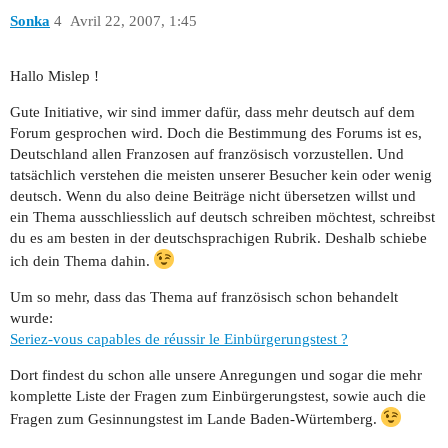
Sonka
4
Avril 22, 2007, 1:45
Hallo Mislep !
Gute Initiative, wir sind immer dafür, dass mehr deutsch auf dem
Forum gesprochen wird. Doch die Bestimmung des Forums ist es,
Deutschland allen Franzosen auf französisch vorzustellen. Und
tatsächlich verstehen die meisten unserer Besucher kein oder wenig
deutsch. Wenn du also deine Beiträge nicht übersetzen willst und
ein Thema ausschliesslich auf deutsch schreiben möchtest, schreibst
du es am besten in der deutschsprachigen Rubrik. Deshalb schiebe
ich dein Thema dahin.
Um so mehr, dass das Thema auf französisch schon behandelt
wurde:
Seriez-vous capables de réussir le Einbürgerungstest ?
Dort findest du schon alle unsere Anregungen und sogar die mehr
komplette Liste der Fragen zum Einbürgerungstest, sowie auch die
Fragen zum Gesinnungstest im Lande Baden-Würtemberg.