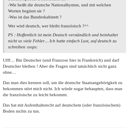
-Wie heißt die deutsche Nationalhymne, und mit welchen
Worten beginnt sie ?
-Was ist das Bundeskabinett ?
Wer wird deutsch, wer bleibt französisch ?^^
PS : Hoffentlich ist mein Deutsch verständlich und beinhaltet
nicht so viele Fehler… Ich hatte einfach Lust, auf deutsch zu
schreiben
:oops:
Ufff… Bin Deutscher (und Franzose hier in Frankreich) und darf
Deutscher bleiben ! Aber die Fragen sind tatsächlich nicht ganz
ohne…
Das man dies kennen soll, um die deutsche Staatsangehörigkeit zu
bekommen stört mich nicht. Ich würde sogar behaupten, dass man
die französische zu leicht bekommt.
Das hat mit Aufenthaltsrecht auf deutschem (oder französischem)
Boden nichts zu tun.