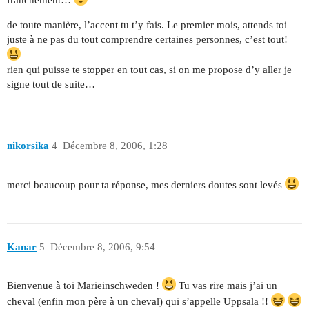
de toute manière, l’accent tu t’y fais. Le premier mois, attends toi
juste à ne pas du tout comprendre certaines personnes, c’est tout!
rien qui puisse te stopper en tout cas, si on me propose d’y aller je
signe tout de suite…
nikorsika
4
Décembre 8, 2006, 1:28
merci beaucoup pour ta réponse, mes derniers doutes sont levés
Kanar
5
Décembre 8, 2006, 9:54
Bienvenue à toi Marieinschweden !
Tu vas rire mais j’ai un
cheval (enfin mon père à un cheval) qui s’appelle Uppsala !!