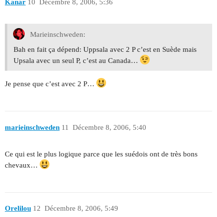
Kanar
10
Décembre 8, 2006, 5:36
Marieinschweden:
Bah en fait ça dépend: Uppsala avec 2 P c’est en Suède mais
Upsala avec un seul P, c’est au Canada…
Je pense que c’est avec 2 P…
marieinschweden
11
Décembre 8, 2006, 5:40
Ce qui est le plus logique parce que les suédois ont de très bons
chevaux…
Orelilou
12
Décembre 8, 2006, 5:49