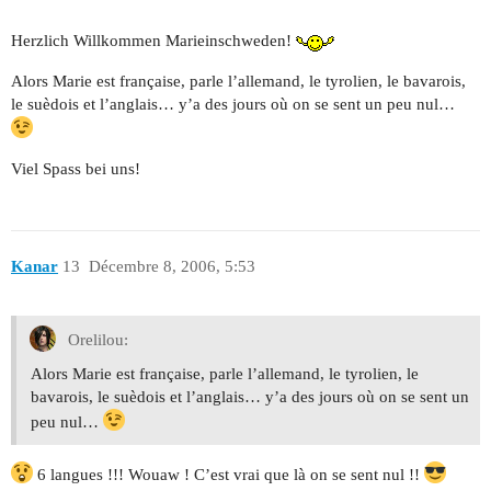
Herzlich Willkommen Marieinschweden!
Alors Marie est française, parle l’allemand, le tyrolien, le bavarois,
le suèdois et l’anglais… y’a des jours où on se sent un peu nul…
Viel Spass bei uns!
Kanar
13
Décembre 8, 2006, 5:53
Orelilou:
Alors Marie est française, parle l’allemand, le tyrolien, le
bavarois, le suèdois et l’anglais… y’a des jours où on se sent un
peu nul…
6 langues !!! Wouaw ! C’est vrai que là on se sent nul !!