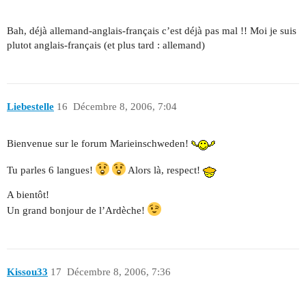
Bah, déjà allemand-anglais-français c’est déjà pas mal !! Moi je suis
plutot anglais-français (et plus tard : allemand)
Liebestelle
16
Décembre 8, 2006, 7:04
Bienvenue sur le forum Marieinschweden!
Tu parles 6 langues!
Alors là, respect!
A bientôt!
Un grand bonjour de l’Ardèche!
Kissou33
17
Décembre 8, 2006, 7:36