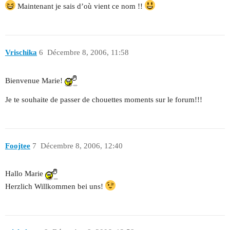
Maintenant je sais d’où vient ce nom !!
Vrischika
6
Décembre 8, 2006, 11:58
Bienvenue Marie!
Je te souhaite de passer de chouettes moments sur le forum!!!
Foojtee
7
Décembre 8, 2006, 12:40
Hallo Marie
Herzlich Willkommen bei uns!