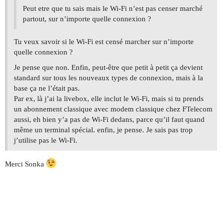
Peut etre que tu sais mais le Wi-Fi n’est pas censer marché
partout, sur n’importe quelle connexion ?
Tu veux savoir si le Wi-Fi est censé marcher sur n’importe
quelle connexion ?
Je pense que non. Enfin, peut-être que petit à petit ça devient
standard sur tous les nouveaux types de connexion, mais à la
base ça ne l’était pas.
Par ex, là j’ai la livebox, elle inclut le Wi-Fi, mais si tu prends
un abonnement classique avec modem classique chez FTelecom
aussi, eh bien y’a pas de Wi-Fi dedans, parce qu’il faut quand
même un terminal spécial. enfin, je pense. Je sais pas trop
j’utilise pas le Wi-Fi.
Merci Sonka