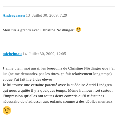
Andergassen
13
Juillet 30, 2009, 7:29
Mon fils a grandi avec Christine Nöstlinger!
michelmau
14
Juillet 30, 2009, 12:05
J’aime bien, moi aussi, les bouquins de Christine Nöstlinger que j’ai
lus (ne me demandez pas les titres, ça fait relativement longtemps)
et que j’ai fait lire à des élèves.
Je lui trouve une certaine parenté avec la suédoise Astrid Lindgren
qui nous a quitté il y a quelques temps. Même humour …et surtout
l’impression qu’elles ont toutes deux compris qu’il n’était pas
nécessaire de s’adresser aux enfants comme à des débiles mentaux.