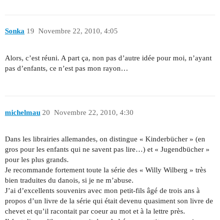
Sonka
19
Novembre 22, 2010, 4:05
Alors, c’est réuni. A part ça, non pas d’autre idée pour moi, n’ayant
pas d’enfants, ce n’est pas mon rayon…
michelmau
20
Novembre 22, 2010, 4:30
Dans les librairies allemandes, on distingue « Kinderbücher » (en
gros pour les enfants qui ne savent pas lire…) et « Jugendbücher »
pour les plus grands.
Je recommande fortement toute la série des « Willy Wilberg » très
bien traduites du danois, si je ne m’abuse.
J’ai d’excellents souvenirs avec mon petit-fils âgé de trois ans à
propos d’un livre de la série qui était devenu quasiment son livre de
chevet et qu’il racontait par coeur au mot et à la lettre près.