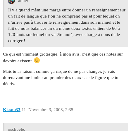
anne:
Il y a quand mêm une marge entre donner un renseignement sur
un fait de langue que l’on ne comprend pas et pour lequel on
n’arrive pas à trouver le renseignement dans son manuel et le
fait de nous balancer un ou même deux textes entiers de 60 à
120 mots sur lequel on va être noté, avec charge à nous de le
corriger !
Ce qui est vraiment grotesque, à mon avis, c’est que ces notes sur
devoirs existent.
Mais tu as raison, comme ça risque de ne pas changer, je vais
dorénavant me limiter au premier des deux cas de figure que tu
décris.
Kissou33
11
Novembre 3, 2008, 2:35
oschpele: