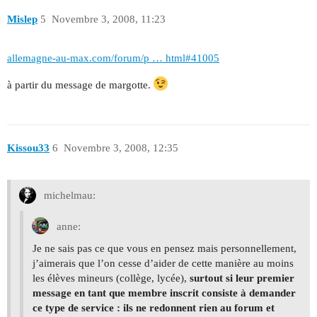
Mislep
5
Novembre 3, 2008, 11:23
allemagne-au-max.com/forum/p … html#41005
à partir du message de margotte.
Kissou33
6
Novembre 3, 2008, 12:35
michelmau:
anne:
Je ne sais pas ce que vous en pensez mais personnellement,
j’aimerais que l’on cesse d’aider de cette manière au moins
les élèves mineurs (collège, lycée),
surtout si leur premier
message en tant que membre inscrit consiste à demander
ce type de service : ils ne redonnent rien au forum et