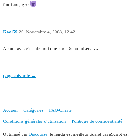
foutisme, grrr
Kool59
20
Novembre 4, 2008, 12:42
A mon avis c’est de moi que parle SchokoLena …
page suivante →
Accueil
Catégories
FAQ/Charte
Conditions générales d'utilisation
Politique de confidentialité
Optimisé par
Discourse
, le rendu est meilleur quand JavaScript est