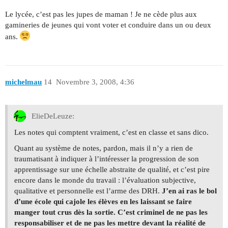
Le lycée, c’est pas les jupes de maman ! Je ne cède plus aux
gamineries de jeunes qui vont voter et conduire dans un ou deux
ans.
michelmau
14
Novembre 3, 2008, 4:36
ElieDeLeuze:
Les notes qui comptent vraiment, c’est en classe et sans dico.
Quant au système de notes, pardon, mais il n’y a rien de
traumatisant à indiquer à l’intéresser la progression de son
apprentissage sur une échelle abstraite de qualité, et c’est pire
encore dans le monde du travail : l’évaluation subjective,
qualitative et personnelle est l’arme des DRH.
J’en ai ras le bol
d’une école qui cajole les élèves en les laissant se faire
manger tout crus dès la sortie. C’est criminel de ne pas les
responsabiliser et de ne pas les mettre devant la réalité de