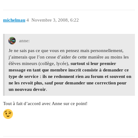
michelmau
4
Novembre 3, 2008, 6:22
anne:
Je ne sais pas ce que vous en pensez mais personnellement,
j’aimerais que l’on cesse d’aider de cette manière au moins les
élèves mineurs (collège, lycée),
surtout si leur premier
message en tant que membre inscrit consiste à demander ce
type de service : ils ne redonnent rien au forum et souvent on
ne les revoit plus, sauf pour demander une correction pour
un nouveau devoir
.
Tout à fait d’accord avec Anne sur ce point!