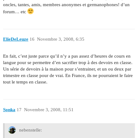
oncles, tantes, amis, membres anonymes et germanophones! d’un
forum… etc
ElieDeLeuze
16
Novembre 3, 2008, 6:35
En fait, c’est juste parce qu’il n’y a pas assez d’heures de cours en
langue pour se permettre d’en sacrifier trop à des devoirs en classe.
Un série de devoirs à la maison pour s’entrainer, et un ou deux par
trimestre en classe pour de vrai. En France, ils ne pourraient le faire
tout le temps en classe.
Sonka
17
Novembre 3, 2008, 11:51
nebenstelle: