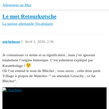
Allemagne au Max
Le mot Retourkutsche
La langue allemande
Vocabulaire
michelmau
1
Avril 1, 2020, 2:36
Je connaissais ce terme et sa signification , mais j’en ignorais
totalement l’origine historique. C’est joliement expliqué par
Karambolage !
Où l’on entend le nom de Blücher , vous savez , celui dont parle
V.Hugo à propos de Waterloo :" on attendait Grouchy , ce fut
Blücher".