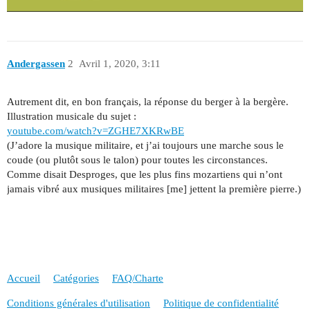
Andergassen
2
Avril 1, 2020, 3:11
Autrement dit, en bon français, la réponse du berger à la bergère.
Illustration musicale du sujet :
youtube.com/watch?v=ZGHE7XKRwBE
(J’adore la musique militaire, et j’ai toujours une marche sous le
coude (ou plutôt sous le talon) pour toutes les circonstances.
Comme disait Desproges, que les plus fins mozartiens qui n’ont
jamais vibré aux musiques militaires [me] jettent la première pierre.)
Accueil
Catégories
FAQ/Charte
Conditions générales d'utilisation
Politique de confidentialité