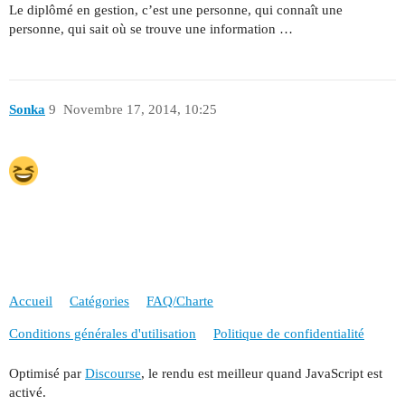
Le diplômé en gestion, c’est une personne, qui connaît une
personne, qui sait où se trouve une information …
Sonka
9
Novembre 17, 2014, 10:25
Accueil
Catégories
FAQ/Charte
Conditions générales d'utilisation
Politique de confidentialité
Optimisé par
Discourse
, le rendu est meilleur quand JavaScript est
activé.