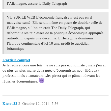
l’Allemagne, assure le Daily Telegraph
VU SUR LE WEB L’économie française n’est pas en si
mauvaise santé. Elle serait même en passe de doubler celle de
l’Allemagne, si l’on en croit The Daily Telegraph, qui
décortique les faiblesses de la politique économique appliquée
outre-Rhin depuis une décennie. L’Hexagone dominera
l’Europe continentale d’ici 10 ans, prédit le quotidien
britannique.
L’article complet
Je le redis encore une fois , je ne suis pas économiste , mais j’en ai
de plus en plus marre de la nuée d’économistes neo- libéraux (
professionnels et amateurs…les pires) qui se pâment devant les
réussites économiques.
Kissou33
2
Octobre 12, 2014, 7:56