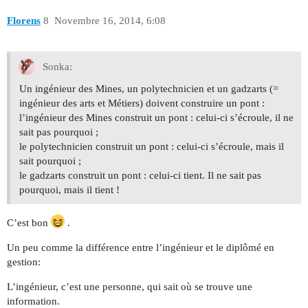
Florens
8
Novembre 16, 2014, 6:08
Sonka:
Un ingénieur des Mines, un polytechnicien et un gadzarts (=
ingénieur des arts et Métiers) doivent construire un pont :
l’ingénieur des Mines construit un pont : celui-ci s’écroule, il ne
sait pas pourquoi ;
le polytechnicien construit un pont : celui-ci s’écroule, mais il
sait pourquoi ;
le gadzarts construit un pont : celui-ci tient. Il ne sait pas
pourquoi, mais il tient !
C’est bon
.
Un peu comme la différence entre l’ingénieur et le diplômé en
gestion:
L’ingénieur, c’est une personne, qui sait où se trouve une
information.