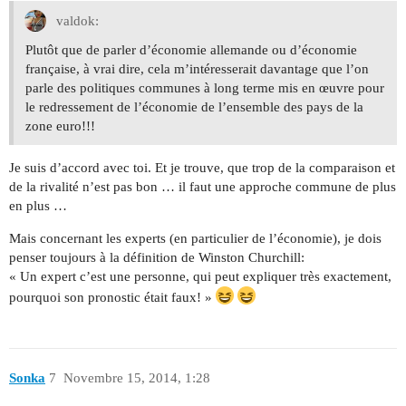
valdok:
Plutôt que de parler d’économie allemande ou d’économie
française, à vrai dire, cela m’intéresserait davantage que l’on
parle des politiques communes à long terme mis en œuvre pour
le redressement de l’économie de l’ensemble des pays de la
zone euro!!!
Je suis d’accord avec toi. Et je trouve, que trop de la comparaison et
de la rivalité n’est pas bon … il faut une approche commune de plus
en plus …
Mais concernant les experts (en particulier de l’économie), je dois
penser toujours à la définition de Winston Churchill:
« Un expert c’est une personne, qui peut expliquer très exactement,
pourquoi son pronostic était faux! »
Sonka
7
Novembre 15, 2014, 1:28