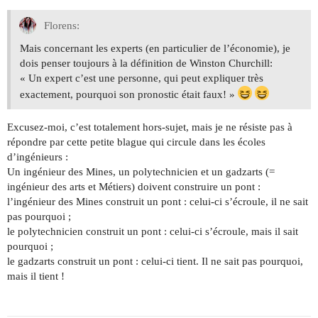
Florens:
Mais concernant les experts (en particulier de l’économie), je
dois penser toujours à la définition de Winston Churchill:
« Un expert c’est une personne, qui peut expliquer très
exactement, pourquoi son pronostic était faux! »
Excusez-moi, c’est totalement hors-sujet, mais je ne résiste pas à
répondre par cette petite blague qui circule dans les écoles
d’ingénieurs :
Un ingénieur des Mines, un polytechnicien et un gadzarts (=
ingénieur des arts et Métiers) doivent construire un pont :
l’ingénieur des Mines construit un pont : celui-ci s’écroule, il ne sait
pas pourquoi ;
le polytechnicien construit un pont : celui-ci s’écroule, mais il sait
pourquoi ;
le gadzarts construit un pont : celui-ci tient. Il ne sait pas pourquoi,
mais il tient !