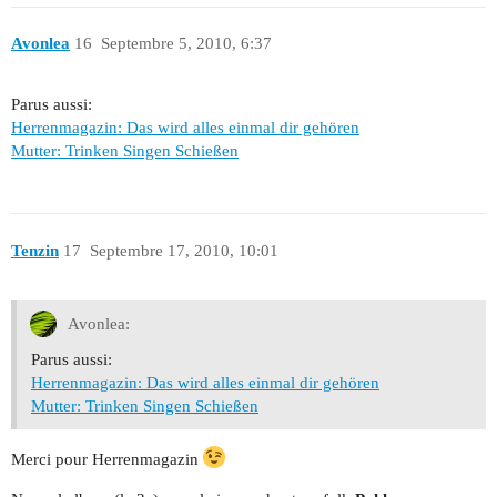
Avonlea
16
Septembre 5, 2010, 6:37
Parus aussi:
Herrenmagazin: Das wird alles einmal dir gehören
Mutter: Trinken Singen Schießen
Tenzin
17
Septembre 17, 2010, 10:01
Avonlea:
Parus aussi:
Herrenmagazin: Das wird alles einmal dir gehören
Mutter: Trinken Singen Schießen
Merci pour Herrenmagazin