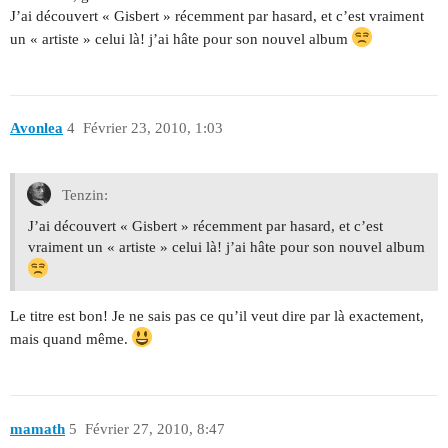
J’ai découvert « Gisbert » récemment par hasard, et c’est vraiment
un « artiste » celui là! j’ai hâte pour son nouvel album
Avonlea
4
Février 23, 2010, 1:03
Tenzin:
J’ai découvert « Gisbert » récemment par hasard, et c’est
vraiment un « artiste » celui là! j’ai hâte pour son nouvel album
Le titre est bon! Je ne sais pas ce qu’il veut dire par là exactement,
mais quand même.
mamath
5
Février 27, 2010, 8:47