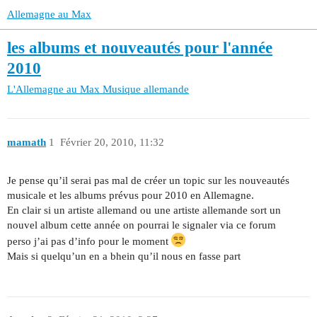
Allemagne au Max
les albums et nouveautés pour l'année
2010
L'Allemagne au Max
Musique allemande
mamath
1
Février 20, 2010, 11:32
Je pense qu’il serai pas mal de créer un topic sur les nouveautés
musicale et les albums prévus pour 2010 en Allemagne.
En clair si un artiste allemand ou une artiste allemande sort un
nouvel album cette année on pourrai le signaler via ce forum
perso j’ai pas d’info pour le moment
Mais si quelqu’un en a bhein qu’il nous en fasse part