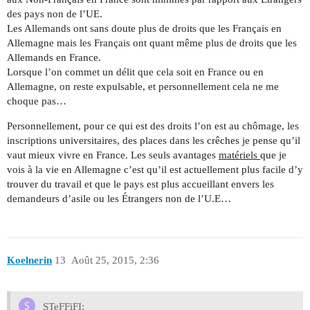
des pays non de l’UE.
Les Allemands ont sans doute plus de droits que les Français en
Allemagne mais les Français ont quant même plus de droits que les
Allemands en France.
Lorsque l’on commet un délit que cela soit en France ou en
Allemagne, on reste expulsable, et personnellement cela ne me
choque pas…
Personnellement, pour ce qui est des droits l’on est au chômage, les
inscriptions universitaires, des places dans les crêches je pense qu’il
vaut mieux vivre en France. Les seuls avantages
matériels
que je
vois à la vie en Allemagne c’est qu’il est actuellement plus facile d’y
trouver du travail et que le pays est plus accueillant envers les
demandeurs d’asile ou les Étrangers non de l’U.E…
Koelnerin
13
Août 25, 2015, 2:36
STeFFiFI: