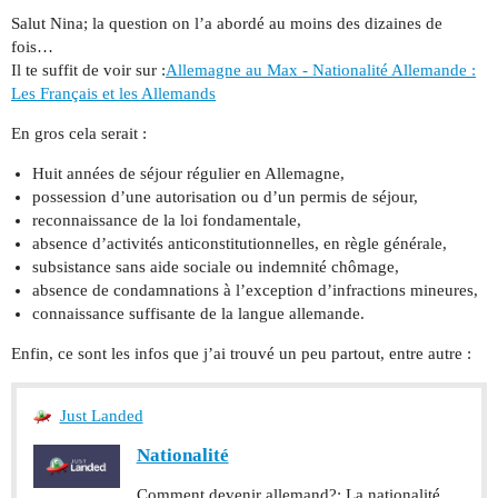
Salut Nina; la question on l’a abordé au moins des dizaines de
fois…
Il te suffit de voir sur :
Allemagne au Max - Nationalité Allemande :
Les Français et les Allemands
En gros cela serait :
Huit années de séjour régulier en Allemagne,
possession d’une autorisation ou d’un permis de séjour,
reconnaissance de la loi fondamentale,
absence d’activités anticonstitutionnelles, en règle générale,
subsistance sans aide sociale ou indemnité chômage,
absence de condamnations à l’exception d’infractions mineures,
connaissance suffisante de la langue allemande.
Enfin, ce sont les infos que j’ai trouvé un peu partout, entre autre :
Just Landed
Nationalité
Comment devenir allemand?: La nationalité