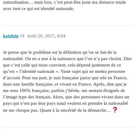
naturalisation… mais bon, c’est peut-être juste ma distance totale
avec tout ce qui est identité nationale.
katzlein
18
Août 26, 2015, 6:04
Je pense que le problème est la définition qu’on se fait de la
nationalité. On en a une à la naissance que l’on n’a pas choisit. Dire
que c’est celle qui nous convient, cela dépend justement de ce
qu’est « l’identité nationale ». Vaste sujet qui ne mettra personne
d’accord. Pour ma part, je suis française parce que née en France,
dans une famille française, et vivant en France. Après, dire que je
me sens 100% française, parfois j’hésite, me sentant éloignée de
l’image type des français. Alors, que des personnes vivant dans un
pays qui n’est pas leur pays natal veulent en prendre la nationalité
ne me choque pas. Quant à la sincérité de la démarche…