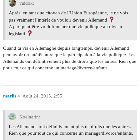
valdok:
Après, en tant que citoyen de l’Union Européenne, je ne vois
pas vraiment l’intérêt de vouloir devenir Allemand
A part peut-être vouloir mener une vie politique au niveau
legislatif
Quand tu vis en Allemagne depuis longtemps, devenir Allemand
peut avoir un intérêt autre que la participation à la vie politique. Les
Allemands ont définitivement plus de droits que les autres. Rien que
pour tout ce qui concerne un mariage/divorce/enfants.
marlis
4
Août 24, 2015, 2:55
Koelnerin:
Les Allemands ont définitivement plus de droits que les autres.
Rien que pour tout ce qui concerne un mariage/divorce/enfants.