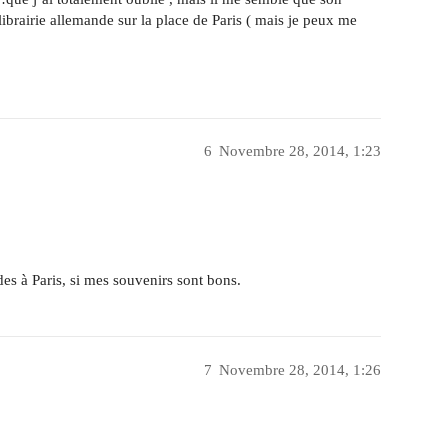
 librairie allemande sur la place de Paris ( mais je peux me
6
Novembre 28, 2014, 1:23
ndes à Paris, si mes souvenirs sont bons.
7
Novembre 28, 2014, 1:26