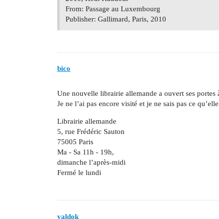
From: Passage au Luxembourg
Publisher: Gallimard, Paris, 2010
bico
Une nouvelle librairie allemande a ouvert ses portes
Je ne l’ai pas encore visité et je ne sais pas ce qu’ell
Librairie allemande
5, rue Frédéric Sauton
75005 Paris
Ma - Sa 11h - 19h,
dimanche l’après-midi
Fermé le lundi
valdok