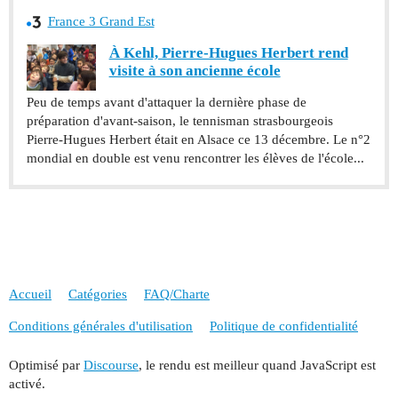
France 3 Grand Est
À Kehl, Pierre-Hugues Herbert rend
visite à son ancienne école
Peu de temps avant d'attaquer la dernière phase de
préparation d'avant-saison, le tennisman strasbourgeois
Pierre-Hugues Herbert était en Alsace ce 13 décembre. Le n°2
mondial en double est venu rencontrer les élèves de l'école...
Accueil
Catégories
FAQ/Charte
Conditions générales d'utilisation
Politique de confidentialité
Optimisé par
Discourse
, le rendu est meilleur quand JavaScript est
activé.