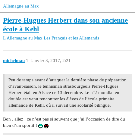
Allemagne au Max
Pierre-Hugues Herbert dans son ancienne
école à Kehl
L'Allemagne au Max
Les Français et les Allemands
michelmau
1
Janvier 3, 2017, 2:21
Peu de temps avant d’attaquer la dernière phase de préparation
d’avant-saison, le tennisman strasbourgeois Pierre-Hugues
Herbert était en Alsace ce 13 décembre. Le n°2 mondial en
double est venu rencontrer les élèves de l’école primaire
allemande de Kehl, où il suivait une scolarité bilingue.
Bon , allez , ce n’est pas si souvent que j’ai l’occasion de dire du
bien d’un sportif !