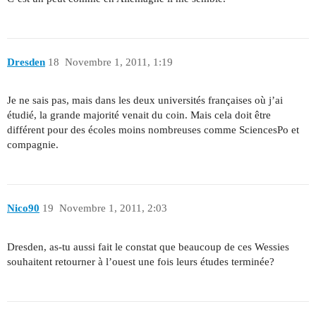
Dresden
18
Novembre 1, 2011, 1:19
Je ne sais pas, mais dans les deux universités françaises où j’ai
étudié, la grande majorité venait du coin. Mais cela doit être
différent pour des écoles moins nombreuses comme SciencesPo et
compagnie.
Nico90
19
Novembre 1, 2011, 2:03
Dresden, as-tu aussi fait le constat que beaucoup de ces Wessies
souhaitent retourner à l’ouest une fois leurs études terminée?