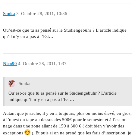
Sonka
3
Octobre 28, 2011, 10:36
Qu’est-ce que tu as pensé sur le Studiengebühr ? L’article indique
qu’il n’y en a pas à l’Est…
Nico90
4
Octobre 28, 2011, 1:37
Sonka:
Qu’est-ce que tu as pensé sur le Studiengebühr ? L’article
indique qu’il n’y en a pas à l’Est…
Autant que je sache, il y en a toujours, plus ou moins élevé, en gros,
à l’ouest on tape au dessus des 500€ pour le semestre et à l’est on
nage dans une zone allant de 150 à 300 € ( doit bien y’avoir des
exceptions
). Et puis si on ne prend que les frais d’inscription, je