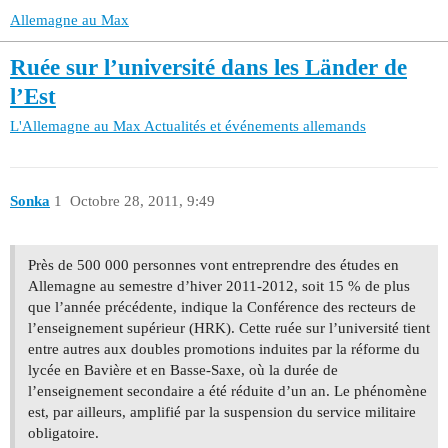
Allemagne au Max
Ruée sur l’université dans les Länder de
l’Est
L'Allemagne au Max
Actualités et événements allemands
Sonka
1
Octobre 28, 2011, 9:49
Près de 500 000 personnes vont entreprendre des études en
Allemagne au semestre d’hiver 2011-2012, soit 15 % de plus
que l’année précédente, indique la Conférence des recteurs de
l’enseignement supérieur (HRK). Cette ruée sur l’université tient
entre autres aux doubles promotions induites par la réforme du
lycée en Bavière et en Basse-Saxe, où la durée de
l’enseignement secondaire a été réduite d’un an. Le phénomène
est, par ailleurs, amplifié par la suspension du service militaire
obligatoire.