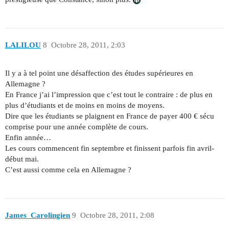
LALILOU
8
Octobre 28, 2011, 2:03
Il y a à tel point une désaffection des études supérieures en
Allemagne ?
En France j’ai l’impression que c’est tout le contraire : de plus en
plus d’étudiants et de moins en moins de moyens.
Dire que les étudiants se plaignent en France de payer 400 € sécu
comprise pour une année complète de cours.
Enfin année…
Les cours commencent fin septembre et finissent parfois fin avril-
début mai.
C’est aussi comme cela en Allemagne ?
James_Carolingien
9
Octobre 28, 2011, 2:08