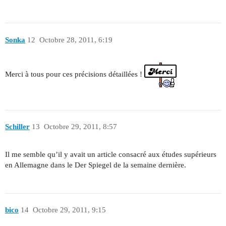
Sonka
12
Octobre 28, 2011, 6:19
Merci à tous pour ces précisions détaillées !
Schiller
13
Octobre 29, 2011, 8:57
Il me semble qu’il y avait un article consacré aux études supérieurs
en Allemagne dans le Der Spiegel de la semaine dernière.
bico
14
Octobre 29, 2011, 9:15