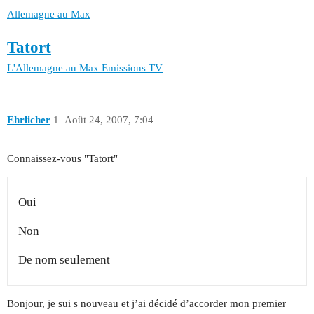
Allemagne au Max
Tatort
L'Allemagne au Max
Emissions TV
Ehrlicher
1
Août 24, 2007, 7:04
Connaissez-vous "Tatort"
Oui
Non
De nom seulement
Bonjour, je sui s nouveau et j’ai décidé d’accorder mon premier