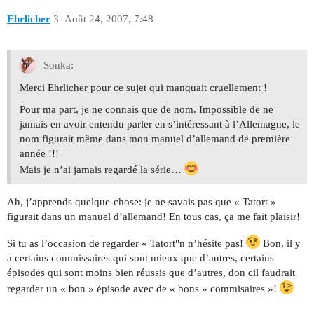
Ehrlicher
3
Août 24, 2007, 7:48
Sonka:
Merci Ehrlicher pour ce sujet qui manquait cruellement !
Pour ma part, je ne connais que de nom. Impossible de ne
jamais en avoir entendu parler en s’intéressant à l’Allemagne, le
nom figurait même dans mon manuel d’allemand de première
année !!!
Mais je n’ai jamais regardé la série…
Ah, j’apprends quelque-chose: je ne savais pas que « Tatort »
figurait dans un manuel d’allemand! En tous cas, ça me fait plaisir!
Si tu as l’occasion de regarder « Tatort"n n’hésite pas!
Bon, il y
a certains commissaires qui sont mieux que d’autres, certains
épisodes qui sont moins bien réussis que d’autres, don cil faudrait
regarder un « bon » épisode avec de « bons » commisaires »!