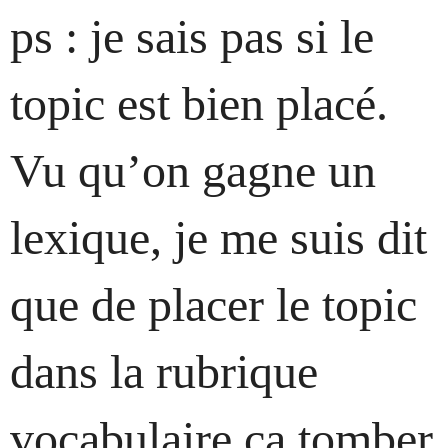
ps : je sais pas si le
topic est bien placé.
Vu qu’on gagne un
lexique, je me suis dit
que de placer le topic
dans la rubrique
vocabulaire ça tomber