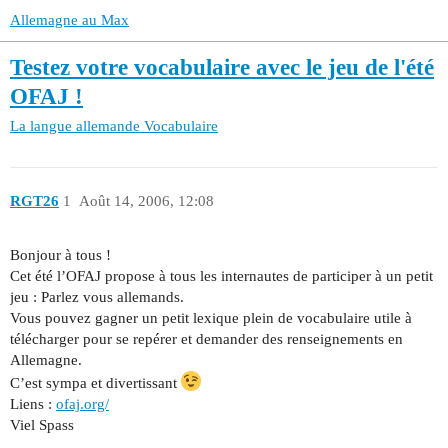
Allemagne au Max
Testez votre vocabulaire avec le jeu de l'été
OFAJ !
La langue allemande
Vocabulaire
RGT26
1
Août 14, 2006, 12:08
Bonjour à tous !
Cet été l’OFAJ propose à tous les internautes de participer à un petit
jeu : Parlez vous allemands.
Vous pouvez gagner un petit lexique plein de vocabulaire utile à
télécharger pour se repérer et demander des renseignements en
Allemagne.
C’est sympa et divertissant
Liens :
ofaj.org/
Viel Spass