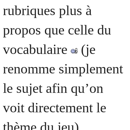
rubriques plus à
propos que celle du
vocabulaire
(je
renomme simplement
le sujet afin qu’on
voit directement le
thème du jeu).