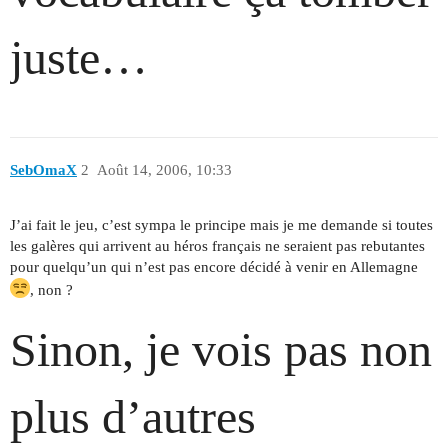
juste…
SebOmaX
2
Août 14, 2006, 10:33
J’ai fait le jeu, c’est sympa le principe mais je me demande si toutes
les galères qui arrivent au héros français ne seraient pas rebutantes
pour quelqu’un qui n’est pas encore décidé à venir en Allemagne
, non ?
Sinon, je vois pas non
plus d’autres