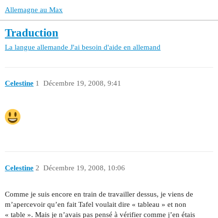
Allemagne au Max
Traduction
La langue allemande
J'ai besoin d'aide en allemand
Celestine
1
Décembre 19, 2008, 9:41
Celestine
2
Décembre 19, 2008, 10:06
Comme je suis encore en train de travailler dessus, je viens de
m’apercevoir qu’en fait Tafel voulait dire « tableau » et non
« table ». Mais je n’avais pas pensé à vérifier comme j’en étais