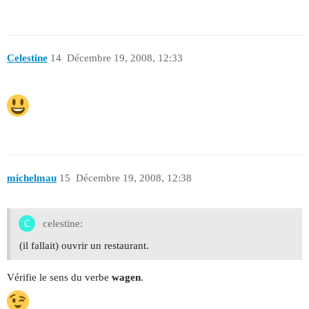
Celestine
14
Décembre 19, 2008, 12:33
michelmau
15
Décembre 19, 2008, 12:38
celestine:
(il fallait) ouvrir un restaurant.
Vérifie le sens du verbe
wagen
.