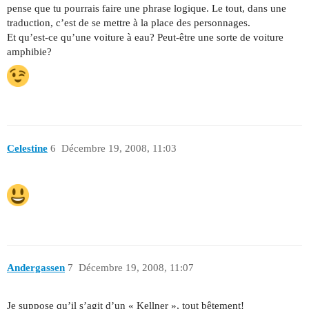
pense que tu pourrais faire une phrase logique. Le tout, dans une
traduction, c’est de se mettre à la place des personnages.
Et qu’est-ce qu’une voiture à eau? Peut-être une sorte de voiture
amphibie?
Celestine
6
Décembre 19, 2008, 11:03
Andergassen
7
Décembre 19, 2008, 11:07
Je suppose qu’il s’agit d’un « Kellner », tout bêtement!