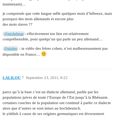
maintenant)…
je comprends que cette langue mêle quelques mots d’hébreux, mais
pourquoi des mots allemands et encore plus
des mots slaves ??
: effectivement ton lien est relativement
@michelmau
compréhensible, pour quelqu’un qui parle un peu allemand…
: ta vidéo des frères cohen, n’est malheureusement pas
@mislep
disponible en France…
LALILOU
7
Septembre 23, 2011, 8:22
parce qu’à la base c’est un dialecte allemand, parlée par les
populations juives de toute l’Europe de l’Est jusqu’à la Rhénanie.
certaines couches de la population ont continué à parler ce dialecte
alors que d’autres se sont mises au hochdeutsch.
le yiddish à cause de ses origines germaniques est diversement