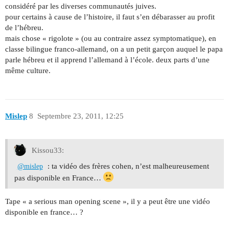
considéré par les diverses communautés juives.
pour certains à cause de l’histoire, il faut s’en débarasser au profit
de l’hébreu.
mais chose « rigolote » (ou au contraire assez symptomatique), en
classe bilingue franco-allemand, on a un petit garçon auquel le papa
parle hébreu et il apprend l’allemand à l’école. deux parts d’une
même culture.
Mislep
8
Septembre 23, 2011, 12:25
Kissou33:
: ta vidéo des frères cohen, n’est malheureusement
@mislep
pas disponible en France…
Tape « a serious man opening scene », il y a peut être une vidéo
disponible en france… ?