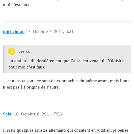
moi c’est faux
michelmau
17
Octobre 7, 2011, 6:21
veroa:
un ami m’a dit dernièrement que l’alsacien venait du Yddish et
pour moi c’est faux
…et tu as raison.; ce sont deux branches du même arbre, mais l’une
n’est pas à l’origine de l’autre.
Solal
18
Octobre 8, 2011, 7:26
Il reste quelques artistes allemand qui chantent en yiddish, je pense