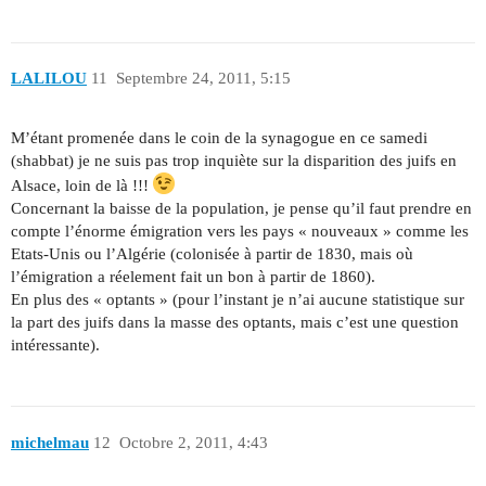
LALILOU
11
Septembre 24, 2011, 5:15
M’étant promenée dans le coin de la synagogue en ce samedi
(shabbat) je ne suis pas trop inquiète sur la disparition des juifs en
Alsace, loin de là !!!
Concernant la baisse de la population, je pense qu’il faut prendre en
compte l’énorme émigration vers les pays « nouveaux » comme les
Etats-Unis ou l’Algérie (colonisée à partir de 1830, mais où
l’émigration a réelement fait un bon à partir de 1860).
En plus des « optants » (pour l’instant je n’ai aucune statistique sur
la part des juifs dans la masse des optants, mais c’est une question
intéressante).
michelmau
12
Octobre 2, 2011, 4:43