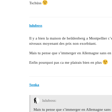
Tschüss
luluboss
Il y a bien la maison de heildenberg a Montpellier c’
niveaux moyenant des prix non exorbitant.
Mais tu pense que s’immerger en Allemagne sans en 
Enfin pourquoi pas ca me plairais bien en plus
Sonka
luluboss:
Mais tu pense que s’immerger en Allemagne sans 