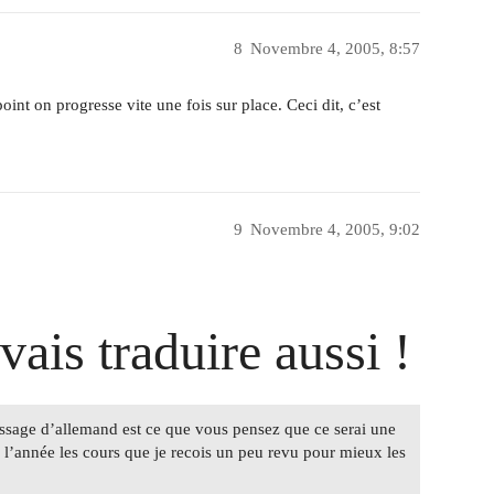
8
Novembre 4, 2005, 8:57
oint on progresse vite une fois sur place. Ceci dit, c’est
9
Novembre 4, 2005, 9:02
vais traduire aussi !
issage d’allemand est ce que vous pensez que ce serai une
e l’année les cours que je recois un peu revu pour mieux les